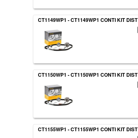
CT1149WP1 - CT1149WP1 CONTI KIT DIS
CT1150WP1 - CT1150WP1 CONTI KIT DIS
CT1155WP1 - CT1155WP1 CONTI KIT DIS