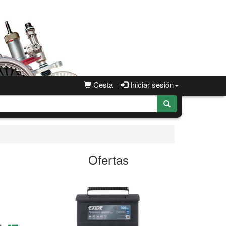
Cesta
Iniciar sesión
Ofertas