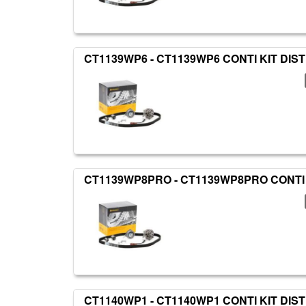
CT1139WP6 - CT1139WP6 CONTI KIT DIS
CT1139WP8PRO - CT1139WP8PRO CONTI 
CT1140WP1 - CT1140WP1 CONTI KIT DIS