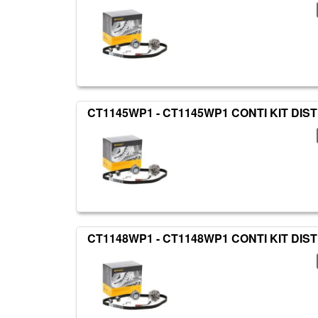
CT1145WP1 - CT1145WP1 CONTI KIT DIS
CT1148WP1 - CT1148WP1 CONTI KIT DIS