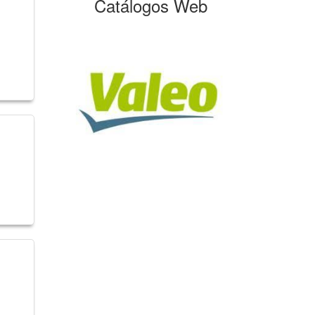
Catálogos Web