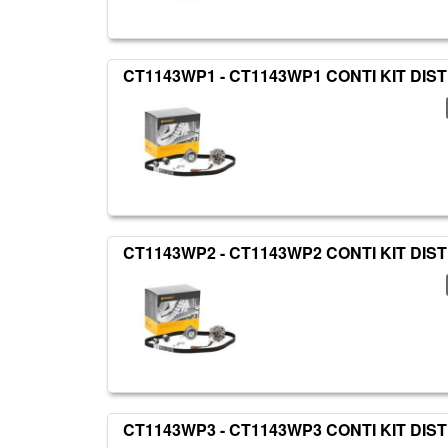
CT1143WP1 - CT1143WP1 CONTI KIT DIS
CT1143WP2 - CT1143WP2 CONTI KIT DIS
CT1143WP3 - CT1143WP3 CONTI KIT DIS