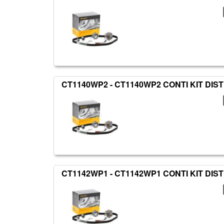
CT1140WP2 - CT1140WP2 CONTI KIT DIS
CT1142WP1 - CT1142WP1 CONTI KIT DIS