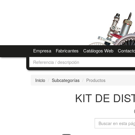
Empresa
Fabricantes
Catálogos Web
Contact
Inicio
Subcategorías
Productos
KIT DE DI