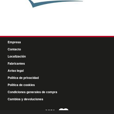
Empresa
Contacto
Localización
Fabricantes
Aviso legal
Política de privacidad
Política de cookies
Condiciones generales de compra
Cambios y devoluciones