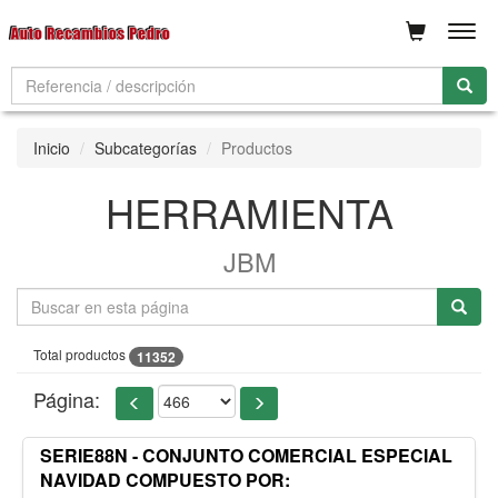
Men
Inicio
Subcategorías
Productos
HERRAMIENTA
JBM
Total productos
11352
Página:
SERIE88N - CONJUNTO COMERCIAL ESPECIAL
NAVIDAD COMPUESTO POR: