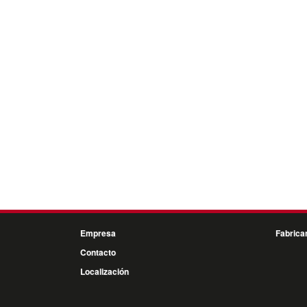
Empresa
Fabrica
Contacto
Localización