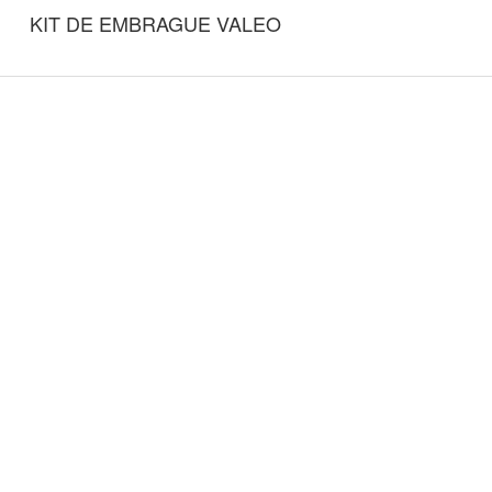
KIT DE EMBRAGUE VALEO