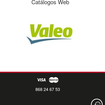
Catálogos Web
868 24 67 53