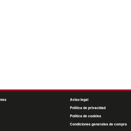
ntes
Aviso legal
Política de privacidad
Política de cookies
Condiciones generales de compra