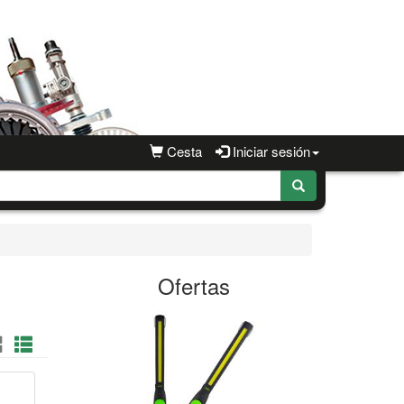
Cesta
Iniciar sesión
Ofertas